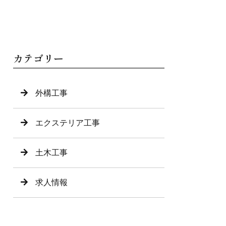
カテゴリー
外構工事
エクステリア工事
土木工事
求人情報