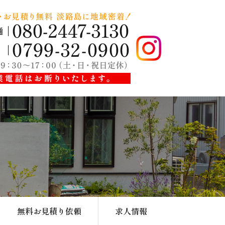
無料お見積り依頼
求人情報