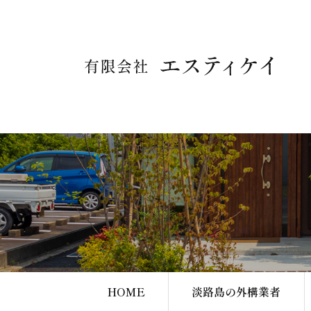
HOME
淡路島の外構業者