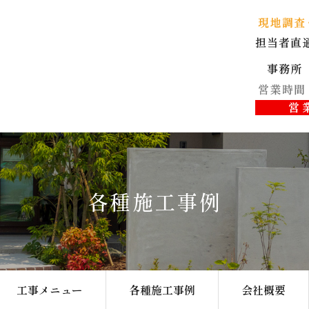
各種施工事例
工事メニュー
各種施工事例
会社概要