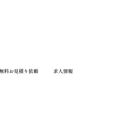
無料お見積り依頼
求人情報