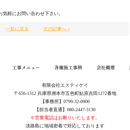
お気軽にお問い合わせ下さい。
一覧に戻る
次の記事へ »
工事メニュー
各種施工事例
会社概要
有限会社エスティケイ
〒656-1312 兵庫県洲本市五色町鮎原吉田1272番地
【事務所】0799-32-0900
【担当者直通】080-2447-3130
※営業電話はお断りいたします。
淡路島に地域密着で対応しております