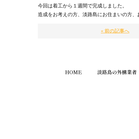
今回は着工から１週間で完成しました。
造成をお考えの方、淡路島にお住まいの方、
« 前の記事へ
HOME
淡路島の外構業者