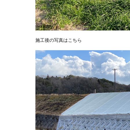
施工後の写真はこちら